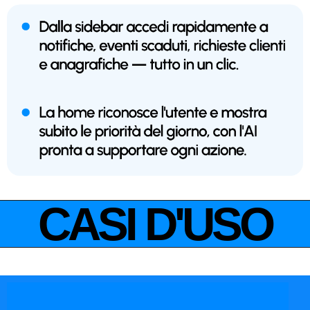
CASI D'USO