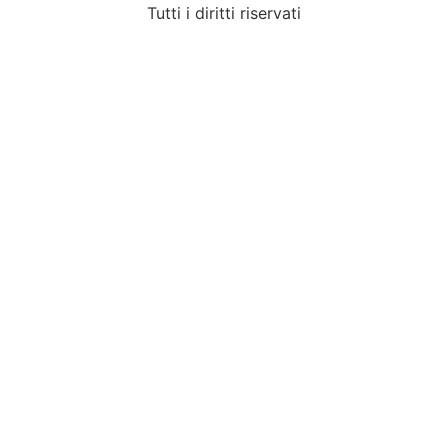
Tutti i diritti riservati